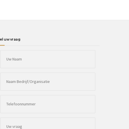
el uw vraag