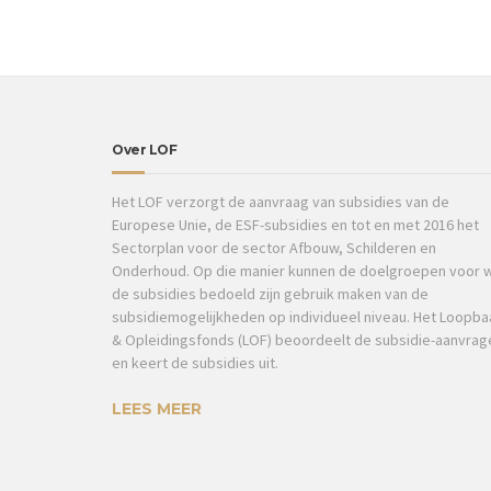
Over LOF
Het LOF verzorgt de aanvraag van subsidies van de
Europese Unie, de ESF-subsidies en tot en met 2016 het
Sectorplan voor de sector Afbouw, Schilderen en
Onderhoud. Op die manier kunnen de doelgroepen voor 
de subsidies bedoeld zijn gebruik maken van de
subsidiemogelijkheden op individueel niveau. Het Loopba
& Opleidingsfonds (LOF) beoordeelt de subsidie-aanvrag
en keert de subsidies uit.
LEES MEER