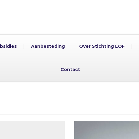
bsidies
Aanbesteding
Over Stichting LOF
Contact